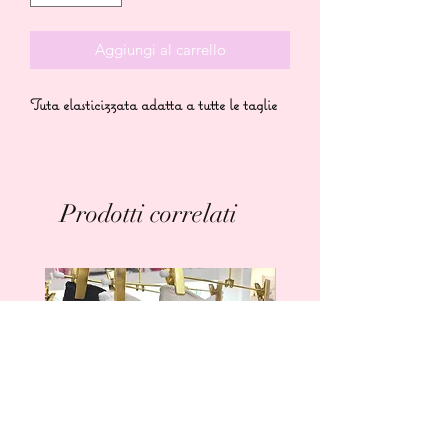
Aggiungi al carrello
Tuta elasticizzata adatta a tutte le taglie
Prodotti correlati