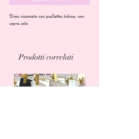
Dress ricamato con paillettes tubino, con
sopra velo
Prodotti correlati